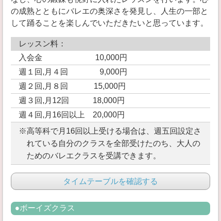
の成熟とともにバレエの奥深さを発見し、人生の一部と
して踊ることを楽しんでいただきたいと思っています。
レッスン料：
入会金 10,000円
週１回,月４回 9,000円
週２回,月８回 15,000円
週３回,月12回 18,000円
週４回,月16回以上 20,000円
※高等科で月16回以上受ける場合は、週五回設定さ
れている自分のクラスを全部受けたのち、大人の
ためのバレエクラスを受講できます。
タイムテーブルを確認する
●ボーイズクラス