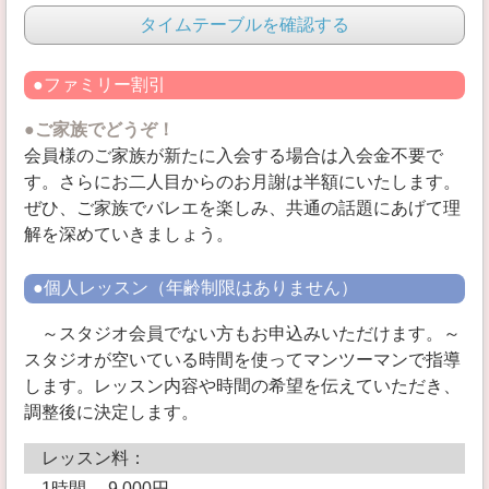
タイムテーブルを確認する
●ファミリー割引
●ご家族でどうぞ！
会員様のご家族が新たに入会する場合は入会金不要で
す。さらにお二人目からのお月謝は半額にいたします。
ぜひ、ご家族でバレエを楽しみ、共通の話題にあげて理
解を深めていきましょう。
●個人レッスン（年齢制限はありません）
～スタジオ会員でない方もお申込みいただけます。～
スタジオが空いている時間を使ってマンツーマンで指導
します。レッスン内容や時間の希望を伝えていただき、
調整後に決定します。
レッスン料：
1時間 9,000円