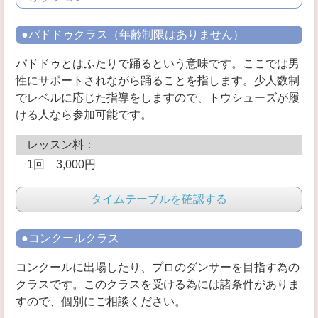
●パドドゥクラス（年齢制限はありません）
パドドゥとはふたりで踊るという意味です。ここでは男
性にサポートされながら踊ることを指します。少人数制
でレベルに応じた指導をしますので、トウシューズが履
ける人なら参加可能です。
レッスン料：
1回 3,000円
タイムテーブルを確認する
●コンクールクラス
コンクールに出場したり、プロのダンサーを目指す為の
クラスです。このクラスを受ける為には諸条件がありま
すので、個別にご相談ください。