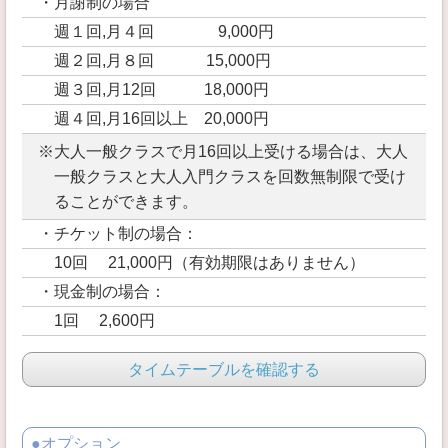
・月謝制の場合
週１回,月４回 9,000円
週２回,月８回 15,000円
週３回,月12回 18,000円
週４回,月16回以上 20,000円
※大人一般クラスで月16回以上受ける場合は、大人
一般クラスと大人入門クラスを回数無制限で受け
ることができます。
・チケット制の場合：
10回 21,000円（有効期限はありません）
・現金制の場合：
1回 2,600円
タイムテーブルを確認する
●オプション