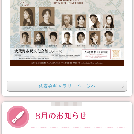
発表会ギャラリーページへ