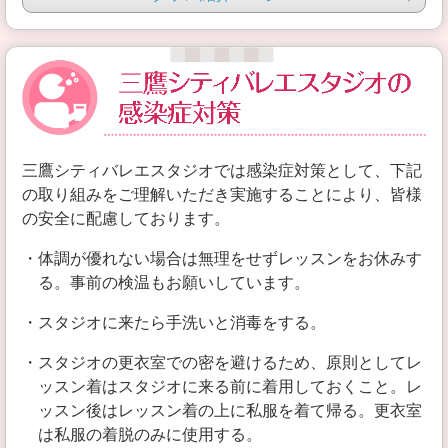
三鷹シティバレエスタジオでは感染症対策として、下記
の取り組みをご理解いただき実施することにより、皆様
の安全に配慮しております。
・体調が優れない場合は無理をせずレッスンをお休みす
る。事前の検温もお願いしています。
・スタジオに来たら手洗いと消毒をする。
・スタジオの更衣室での密を避けるため、原則としてレ
ッスン着はスタジオに来る前に着用しておくこと。レ
ッスン後はレッスン着の上に私服を着て帰る。更衣室
は私服の着脱のみに使用する。