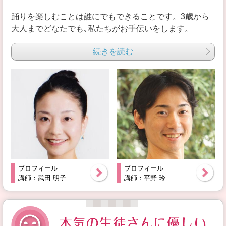
踊りを楽しむことは誰にでもできることです。3歳から
大人までどなたでも､私たちがお手伝いをします。
続きを読む
プロフィール
プロフィール
講師：武田 明子
講師：平野 玲