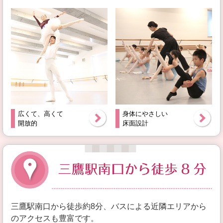
広くて、高くて
身体にやさしい
開放的
床面設計
三鷹駅南口から徒歩約8分、バスによる近隣エリアから
のアクセスも豊富です。