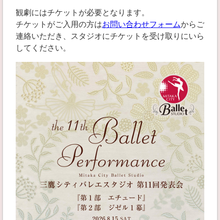
観劇にはチケットが必要となります。
チケットがご入用の方は
お問い合わせフォーム
からご
連絡いただき、スタジオにチケットを受け取りにいら
してください。