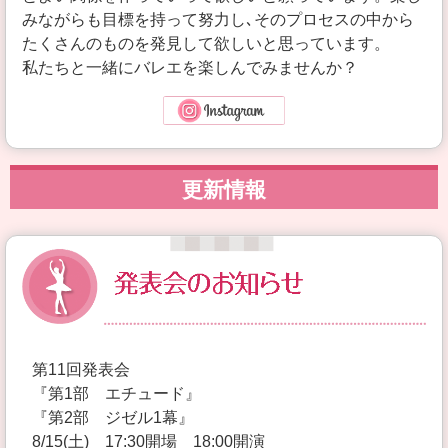
Gallery
みながらも目標を持って努力し､そのプロセスの中から
たくさんのものを発見して欲しいと思っています。
Access
私たちと一緒にバレエを楽しんでみませんか？
Contact
Instagram
更新情報
第11回発表会
『第1部 エチュード』
『第2部 ジゼル1幕』
8/15(土) 17:30開場 18:00開演