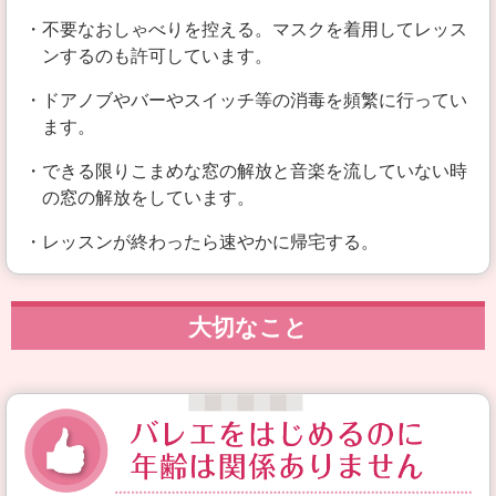
・不要なおしゃべりを控える。マスクを着用してレッス
ンするのも許可しています。
・ドアノブやバーやスイッチ等の消毒を頻繁に行ってい
ます。
・できる限りこまめな窓の解放と音楽を流していない時
の窓の解放をしています。
・レッスンが終わったら速やかに帰宅する。
大切なこと