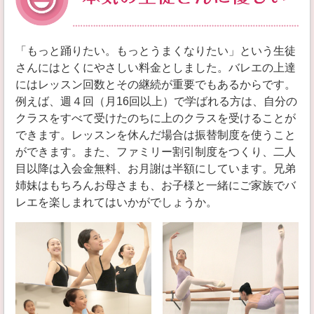
「もっと踊りたい。もっとうまくなりたい」という生徒
さんにはとくにやさしい料金としました。バレエの上達
にはレッスン回数とその継続が重要でもあるからです。
例えば、週４回（月16回以上）で学ばれる方は、自分の
クラスをすべて受けたのちに上のクラスを受けることが
できます。レッスンを休んだ場合は振替制度を使うこと
ができます。また、ファミリー割引制度をつくり、二人
目以降は入会金無料、お月謝は半額にしています。兄弟
姉妹はもちろんお母さまも、お子様と一緒にご家族でバ
レエを楽しまれてはいかがでしょうか。